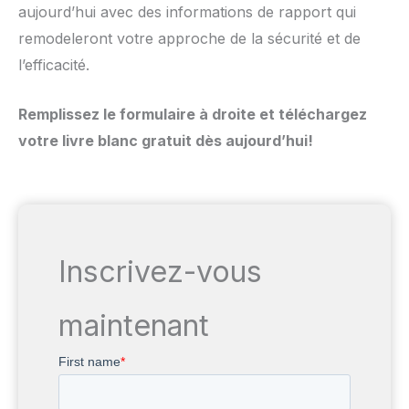
aujourd’hui avec des informations de rapport qui
remodeleront votre approche de la sécurité et de
l’efficacité.
Remplissez le formulaire à droite et téléchargez
votre livre blanc gratuit dès aujourd’hui!
Inscrivez-vous
maintenant