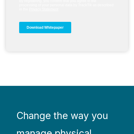
Change the way you
manage physical