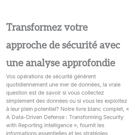
Transformez votre
approche de sécurité avec
une analyse approfondie
Vos opérations de sécurité génèrent
quotidiennement une mer de données, la vraie
question est de savoir si vous collectez
simplement des données ou si vous les exploitez
à leur plein potentiel? Notre livre blanc complet, «
A Data-Driven Defense : Transforming Security
with Reporting Intelligence », fournit les
informations essentielles et les stratégies