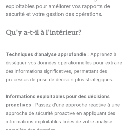
exploitables pour améliorer vos rapports de
sécurité et votre gestion des opérations.
Qu’y a-t-il à l’intérieur?
Techniques d’analyse approfondie :
Apprenez à
disséquer vos données opérationnelles pour extraire
des informations significatives, permettant des
processus de prise de décision plus stratégiques.
Informations exploitables pour des décisions
proactives
: Passez d’une approche réactive à une
approche de sécurité proactive en appliquant des
informations exploitables tirées de votre analyse