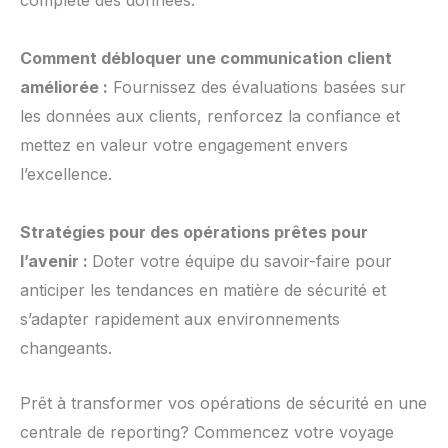
complète des données.
Comment débloquer une communication client
améliorée :
Fournissez des évaluations basées sur
les données aux clients, renforcez la confiance et
mettez en valeur votre engagement envers
l’excellence.
Stratégies pour des opérations prêtes pour
l’avenir :
Doter votre équipe du savoir-faire pour
anticiper les tendances en matière de sécurité et
s’adapter rapidement aux environnements
changeants.
Prêt à transformer vos opérations de sécurité en une
centrale de reporting? Commencez votre voyage