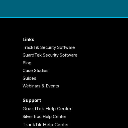
Links
TrackTik Security Software
GuardTek Security Software
Blog
Case Studies
Guides
Webinars & Events
Support
GuardTek Help Center
SilverTrac Help Center
TrackTik Help Center