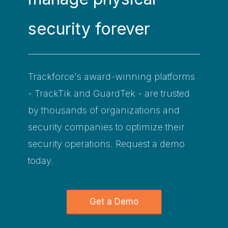
security forever
Trackforce's award-winning platforms
- TrackTik and GuardTek - are trusted
by thousands of organizations and
security companies to optimize their
security operations. Request a demo
today.
Get a Demo