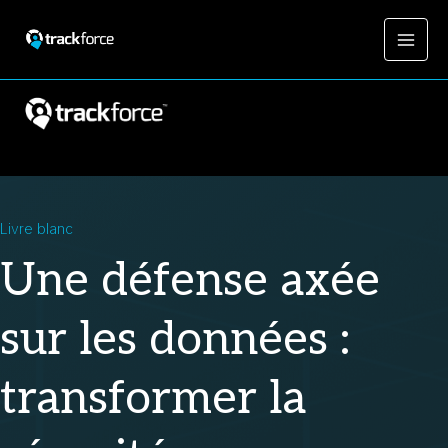
Livre blanc
Une défense axée
sur les données :
transformer la