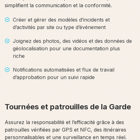
simplifient la communication et la conformité.
Créer et gérer des modèles d’incidents et
d’activités par site ou type d’événement
Joignez des photos, des vidéos et des données de
géolocalisation pour une documentation plus
riche
Notifications automatisées et flux de travail
d’approbation pour un suivi rapide
Tournées et patrouilles de la Garde
Assurez la responsabilité et l’efficacité grâce à des
patrouilles vérifiées par GPS et NFC, des itinéraires
personnalisables et une surveillance en temps réel.