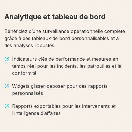
Analytique et tableau de bord
Bénéficiez d’une surveillance opérationnelle complète
grâce à des tableaux de bord personnalisables et à
des analyses robustes.
Indicateurs clés de performance et mesures en
temps réel pour les incidents, les patrouilles et la
conformité
Widgets glisser-déposer pour des rapports
personnalisés
Rapports exportables pour les intervenants et
l’intelligence d’affaires