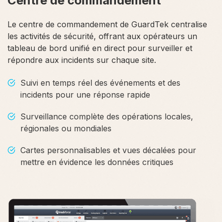
Centre de commandement
Le centre de commandement de GuardTek centralise
les activités de sécurité, offrant aux opérateurs un
tableau de bord unifié en direct pour surveiller et
répondre aux incidents sur chaque site.
Suivi en temps réel des événements et des
incidents pour une réponse rapide
Surveillance complète des opérations locales,
régionales ou mondiales
Cartes personnalisables et vues décalées pour
mettre en évidence les données critiques