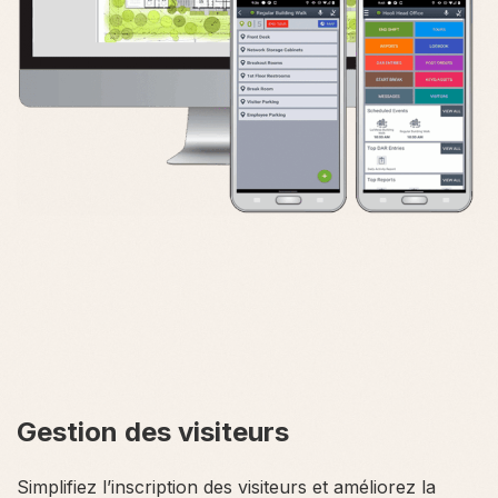
Gestion des visiteurs
Simplifiez l’inscription des visiteurs et améliorez la