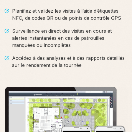
Planifiez et validez les visites à l’aide d’étiquettes
NFC, de codes QR ou de points de contrôle GPS
Surveillance en direct des visites en cours et
alertes instantanées en cas de patrouilles
manquées ou incomplètes
Accédez à des analyses et à des rapports détaillés
sur le rendement de la tournée