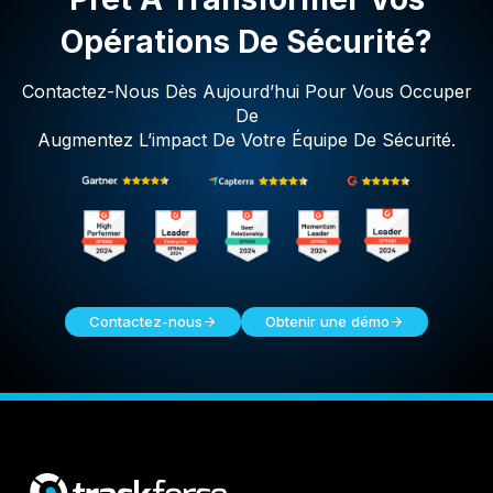
Opérations De Sécurité?
Contactez-Nous Dès Aujourd’hui Pour Vous Occuper
De
Augmentez L’impact De Votre Équipe De Sécurité.
Contactez-nous
Obtenir une démo