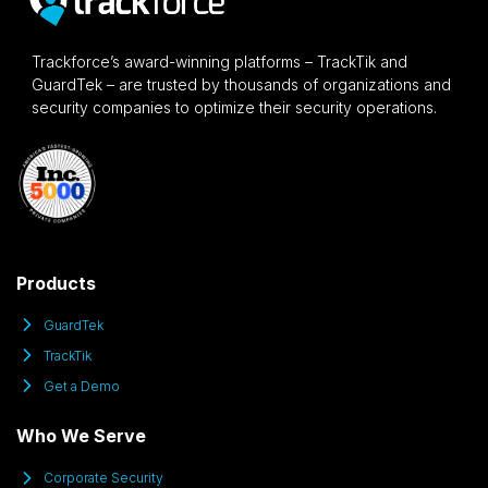
Trackforce’s award-winning platforms – TrackTik and
GuardTek – are trusted by thousands of organizations and
security companies to optimize their security operations.
Products
GuardTek
TrackTik
Get a Demo
Who We Serve
Corporate Security