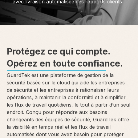
avec livraison automatisée des rapports clients
Protégez ce qui compte.
Opérez en toute confiance.
GuardTek est une plateforme de gestion de la
sécurité basée sur le cloud qui aide les entreprises
de sécurité et les entreprises à rationaliser leurs
opérations, à maintenir la conformité et à simplifier
les flux de travail quotidiens, le tout à partir d’un seul
endroit. Conçu pour répondre aux besoins
changeants des équipes de sécurité, GuardTek offre
la visibilité en temps réel et les flux de travail
automatisés dont vous avez besoin pour protéger