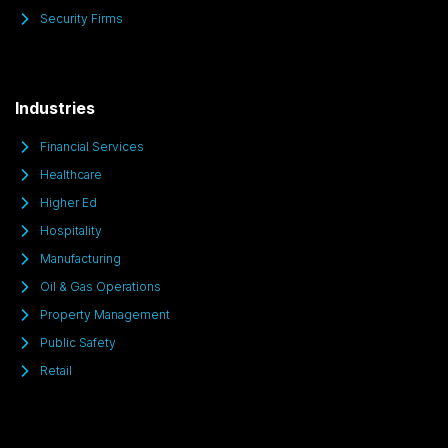
Security Firms
Industries
Financial Services
Healthcare
Higher Ed
Hospitality
Manufacturing
Oil & Gas Operations
Property Management
Public Safety
Retail