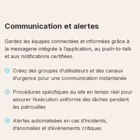
Communication et alertes
Gardez les équipes connectées et informées grâce à
la messagerie intégrée à l’application, au push-to-talk
et aux notifications certifiées.
Créez des groupes d’utilisateurs et des canaux
d’urgence pour une communication instantanée
Procédures spécifiques au site en temps réel pour
assurer l’exécution uniforme des tâches pendant
les patrouilles
Alertes automatisées en cas d’incidents,
d’anomalies et d’événements critiques