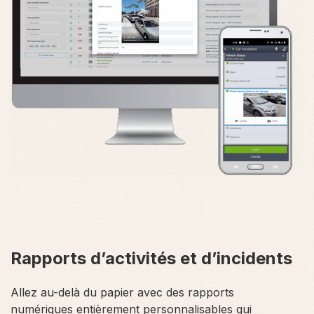
Rapports d’activités et d’incidents
Allez au-delà du papier avec des rapports
numériques entièrement personnalisables qui