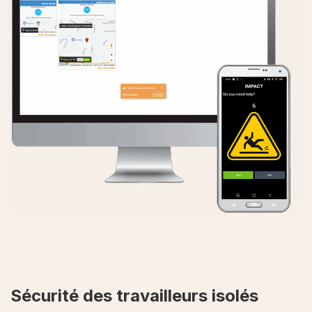
Sécurité des travailleurs isolés