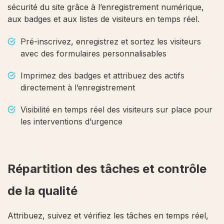
sécurité du site grâce à l’enregistrement numérique,
aux badges et aux listes de visiteurs en temps réel.
Pré-inscrivez, enregistrez et sortez les visiteurs
avec des formulaires personnalisables
Imprimez des badges et attribuez des actifs
directement à l’enregistrement
Visibilité en temps réel des visiteurs sur place pour
les interventions d’urgence
Répartition des tâches et contrôle
de la qualité
Attribuez, suivez et vérifiez les tâches en temps réel,