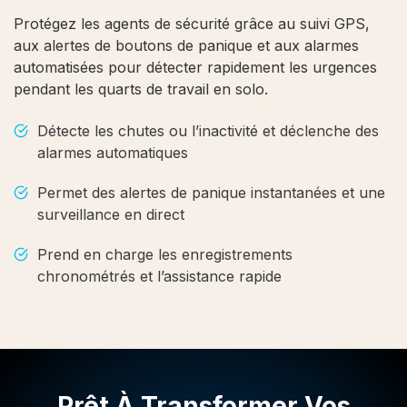
Protégez les agents de sécurité grâce au suivi GPS,
aux alertes de boutons de panique et aux alarmes
automatisées pour détecter rapidement les urgences
pendant les quarts de travail en solo.
Détecte les chutes ou l’inactivité et déclenche des
alarmes automatiques
Permet des alertes de panique instantanées et une
surveillance en direct
Prend en charge les enregistrements
chronométrés et l’assistance rapide
Prêt À Transformer Vos