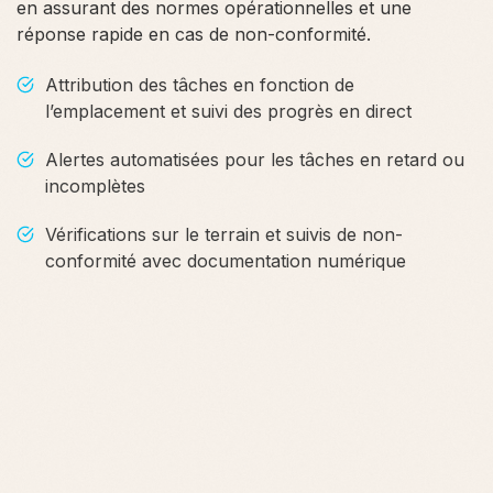
en assurant des normes opérationnelles et une
réponse rapide en cas de non-conformité.
Attribution des tâches en fonction de
l’emplacement et suivi des progrès en direct
Alertes automatisées pour les tâches en retard ou
incomplètes
Vérifications sur le terrain et suivis de non-
conformité avec documentation numérique