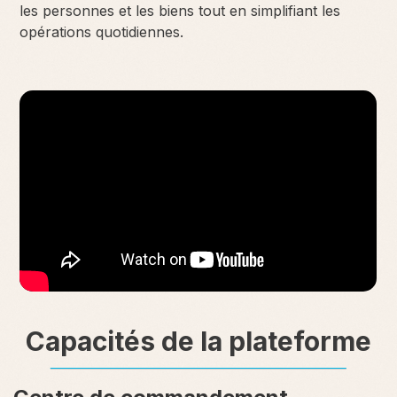
les personnes et les biens tout en simplifiant les
opérations quotidiennes.
Capacités de la plateforme