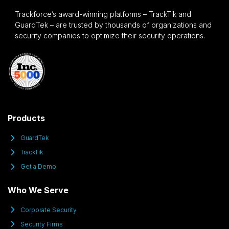
Trackforce’s award-winning platforms – TrackTik and
GuardTek – are trusted by thousands of organizations and
security companies to optimize their security operations.
Products
GuardTek
TrackTik
Get a Demo
Who We Serve
Corporate Security
Security Firms