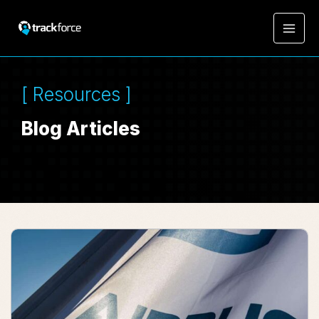
[ Resources ]
Blog Articles