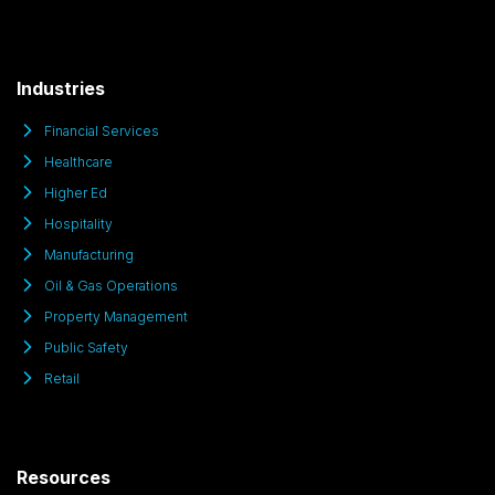
Industries
Financial Services
Healthcare
Higher Ed
Hospitality
Manufacturing
Oil & Gas Operations
Property Management
Public Safety
Retail
Resources