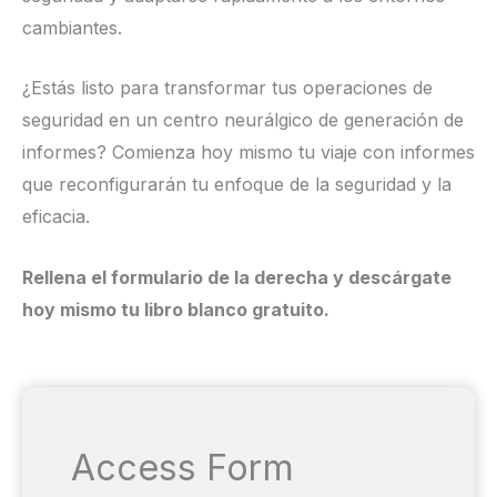
cambiantes.
¿Estás listo para transformar tus operaciones de
seguridad en un centro neurálgico de generación de
informes? Comienza hoy mismo tu viaje con informes
que reconfigurarán tu enfoque de la seguridad y la
eficacia.
Rellena el formulario de la derecha y descárgate
hoy mismo tu libro blanco gratuito.
Access Form