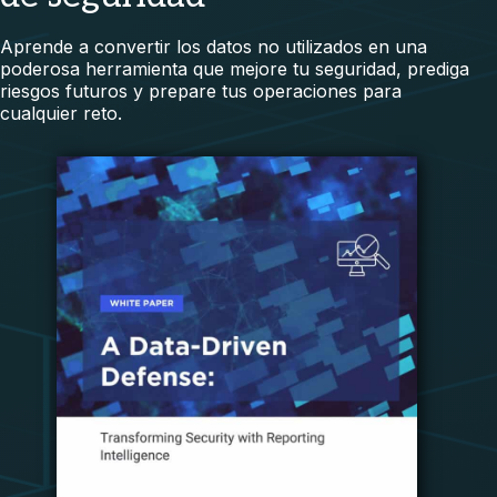
Aprende a convertir los datos no utilizados en una
poderosa herramienta que mejore tu seguridad, prediga
riesgos futuros y prepare tus operaciones para
cualquier reto.